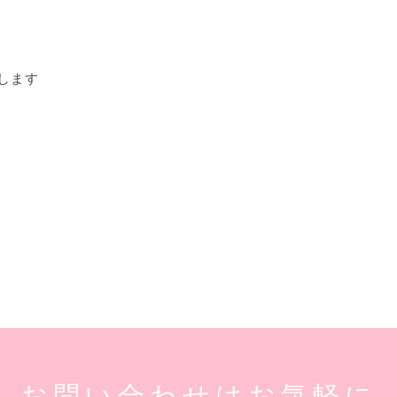
します
お問い合わせはお気軽に