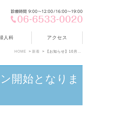
婦人科
アクセス
HOME
新着
【お知らせ】10月7日（月）コロナワクチン開始となります。詳細はこちら
チン開始となりま