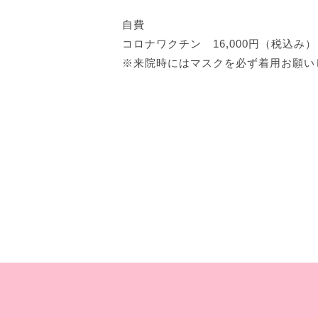
自費
コロナワクチン 16,000円（税込み）
※来院時にはマスクを必ず着用お願い