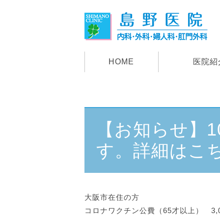
HOME
医院紹
【お知らせ】1
す。詳細はこ
大阪市在住の方
コロナワクチン公費（65才以上） 3,0